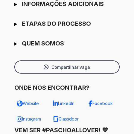
INFORMAÇÕES ADICIONAIS
ETAPAS DO PROCESSO
QUEM SOMOS
Compartilhar vaga
ONDE NOS ENCONTRAR?
Website
LinkedIn
Facebook
Instagram
Glassdoor
VEM SER #PASCHOALLOVER! 💙