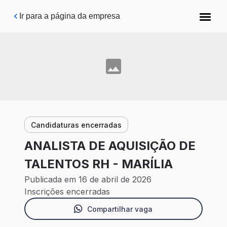
Pular para o conteúdo principal
Ir para a página da empresa
Candidaturas encerradas
ANALISTA DE AQUISIÇÃO DE
TALENTOS RH - MARÍLIA
Publicada em 16 de abril de 2026
Inscrições encerradas
Compartilhar vaga