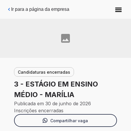
Pular para o conteúdo principal
Ir para a página da empresa
Candidaturas encerradas
3 - ESTÁGIO EM ENSINO
MÉDIO - MARÍLIA
Publicada em 30 de junho de 2026
Inscrições encerradas
Compartilhar vaga