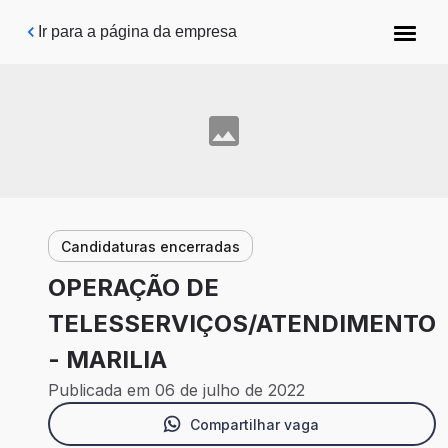
Pular para o conteúdo principal
Ir para a página da empresa
Candidaturas encerradas
OPERAÇÃO DE
TELESSERVIÇOS/ATENDIMENTO
- MARILIA
Publicada em 06 de julho de 2022
Compartilhar vaga