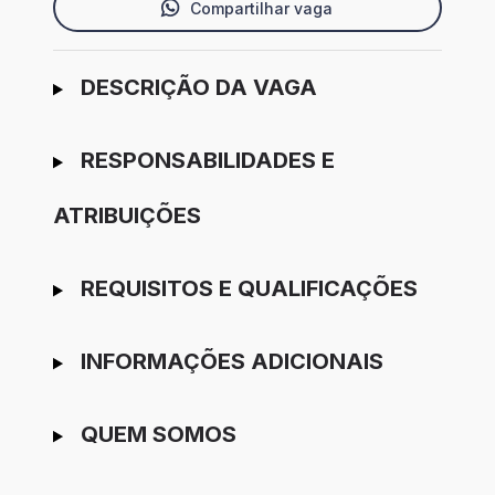
Compartilhar vaga
Ir para candidatura
DESCRIÇÃO DA VAGA
RESPONSABILIDADES E
ATRIBUIÇÕES
REQUISITOS E QUALIFICAÇÕES
INFORMAÇÕES ADICIONAIS
QUEM SOMOS