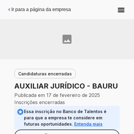
Pular para o conteúdo principal
Ir para a página da empresa
Candidaturas encerradas
AUXILIAR JURÍDICO - BAURU
Publicada em 17 de fevereiro de 2025
Inscrições encerradas
Essa inscrição no Banco de Talentos é
para que a empresa te considere em
futuras oportunidades.
Entenda mais