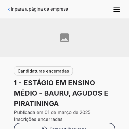
Pular para o conteúdo principal
Ir para a página da empresa
Candidaturas encerradas
1 - ESTÁGIO EM ENSINO
MÉDIO - BAURU, AGUDOS E
PIRATININGA
Publicada em 01 de março de 2025
Inscrições encerradas