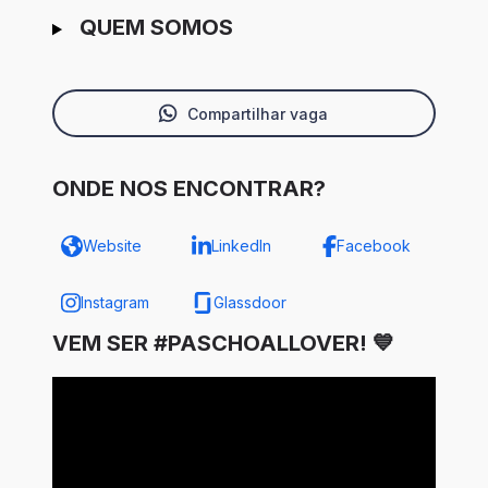
QUEM SOMOS
Compartilhar vaga
ONDE NOS ENCONTRAR?
Website
LinkedIn
Facebook
Instagram
Glassdoor
VEM SER #PASCHOALLOVER! 💙