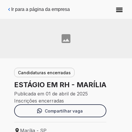
Pular para o conteúdo principal
Ir para a página da empresa
Candidaturas encerradas
ESTÁGIO EM RH - MARÍLIA
Publicada em 01 de abril de 2025
Inscrições encerradas
Compartilhar vaga
Marília - SP